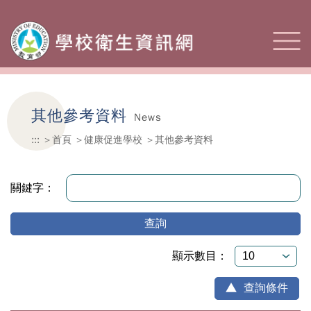
其他參考資料
News
:::
首頁
健康促進學校
其他參考資料
關鍵字：
查詢
顯示數目：
查詢條件