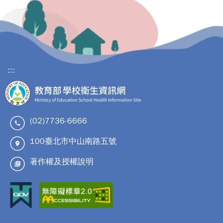
:::
(02)7736-6666
100臺北市中山南路五號
著作權及授權說明