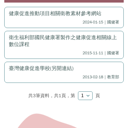
健康促進推動項目相關衛教素材參考網站
2024-01-15｜國健署
衛生福利部國民健康署製作之健康促進相關線上
數位課程
2015-11-11｜國健署
臺灣健康促進學校(另開連結)
2013-02-18｜教育部
共3筆資料，共1頁，
第
頁