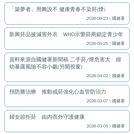
「築夢者」用舞說不 健康青春不染菸(煙)
2026-06-23｜國健署
新興菸品披減害外衣 WHO示警菸商鎖定青少年
2026-05-25｜國健署
資料來源自國健署新聞稿 二手菸/煙危害大 婦
幼暴露風險不容小覷(另開視窗)
2026-04-02｜國健署
預防勝治療 推動戒菸強化心血管防治力
2026-03-07｜國健署
婦女節拒菸 由內而外守護健康
2026-03-05｜國健署