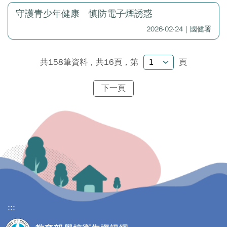
守護青少年健康 慎防電子煙誘惑
2026-02-24｜國健署
共158筆資料，共16頁，
第
頁
下一頁
:::