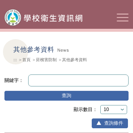
其他參考資料
News
:::
首頁
菸檳害防制
其他參考資料
關鍵字：
查詢
顯示數目：
查詢條件