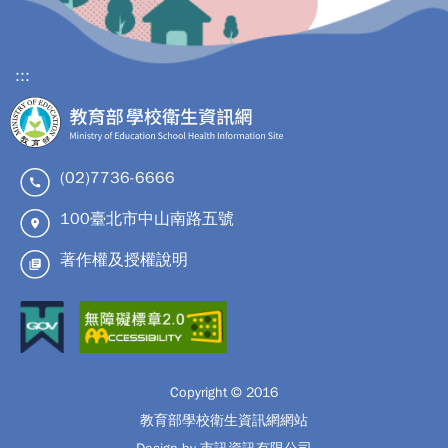
:::
(02)7736-6666
100臺北市中山南路五號
著作權及授權說明
Copyright © 2016
教育部學校衛生資訊網網站