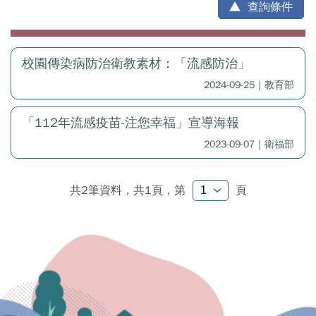
查詢條件
校園傳染病防治衛教素材：「流感防治」
2024-09-25｜教育部
「112年流感疫苗-注您幸福」宣導海報
2023-09-07｜衛福部
共2筆資料，共1頁，
第
頁