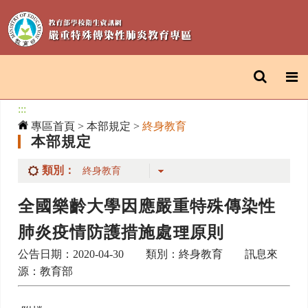
:::
專區首頁
>
本部規定
>
終身教育
本部規定
類別：
全國樂齡大學因應嚴重特殊傳染性
肺炎疫情防護措施處理原則
公告日期：2020-04-30 類別：終身教育 訊息來
源：教育部