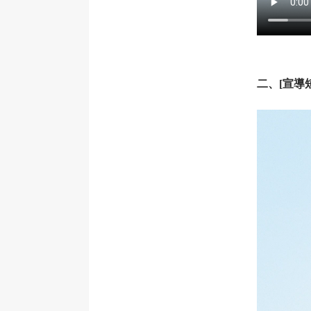
二、[宣導