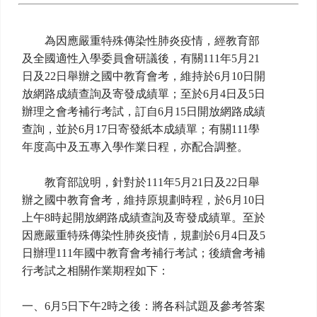
為因應嚴重特殊傳染性肺炎疫情，經教育部
及全國適性入學委員會研議後，有關111年5月21
日及22日舉辦之國中教育會考，維持於6月10日開
放網路成績查詢及寄發成績單；至於6月4日及5日
辦理之會考補行考試，訂自6月15日開放網路成績
查詢，並於6月17日寄發紙本成績單；有關111學
年度高中及五專入學作業日程，亦配合調整。
教育部說明，針對於111年5月21日及22日舉
辦之國中教育會考，維持原規劃時程，於6月10日
上午8時起開放網路成績查詢及寄發成績單。至於
因應嚴重特殊傳染性肺炎疫情，規劃於6月4日及5
日辦理111年國中教育會考補行考試；後續會考補
行考試之相關作業期程如下：
一、6月5日下午2時之後：將各科試題及參考答案