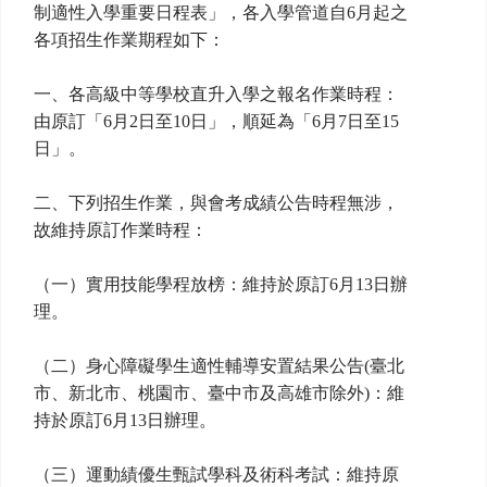
制適性入學重要日程表」，各入學管道自6月起之
各項招生作業期程如下：
一、各高級中等學校直升入學之報名作業時程：
由原訂「6月2日至10日」，順延為「6月7日至15
日」。
二、下列招生作業，與會考成績公告時程無涉，
故維持原訂作業時程：
（一）實用技能學程放榜：維持於原訂6月13日辦
理。
（二）身心障礙學生適性輔導安置結果公告(臺北
市、新北市、桃園市、臺中市及高雄市除外)：維
持於原訂6月13日辦理。
（三）運動績優生甄試學科及術科考試：維持原