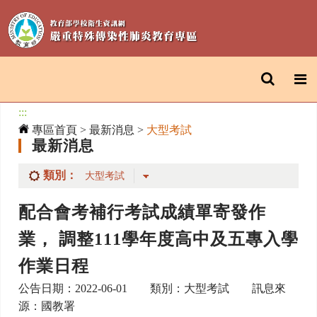
:::
專區首頁
>
最新消息
>
大型考試
最新消息
類別：
配合會考補行考試成績單寄發作
業， 調整111學年度高中及五專入學
作業日程
公告日期：2022-06-01 類別：大型考試 訊息來
源：國教署