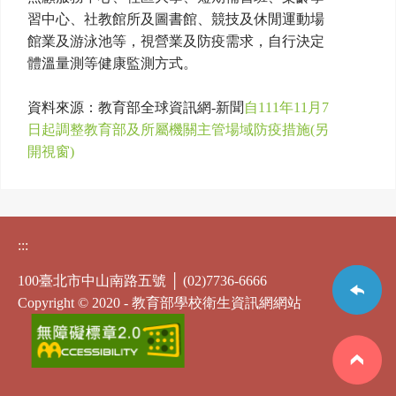
習中心、社教館所及圖書館、競技及休閒運動場
館業及游泳池等，視營業及防疫需求，自行決定
體溫量測等健康監測方式。
資料來源：教育部全球資訊網-新聞
自111年11月7
日起調整教育部及所屬機關主管場域防疫措施(另
開視窗)
:::
100臺北市中山南路五號 │ (02)7736-6666
Copyright © 2020 - 教育部學校衛生資訊網網站