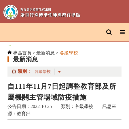
:::
專區首頁
>
最新消息
>
各級學校
最新消息
類別：
自111年11月7日起調整教育部及所
屬機關主管場域防疫措施
公告日期：2022-10-25 類別：各級學校 訊息來
源：教育部