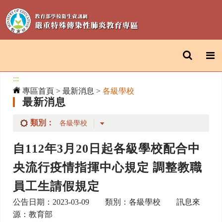
:::
專區首頁
>
最新消息
>
各級學校
最新消息
類別：
自112年3月20日起各級學校配合中
央流行疫情指揮中心規定 調整教職
員工生請假規定
公告日期：2023-03-09 類別：各級學校 訊息來
源：教育部