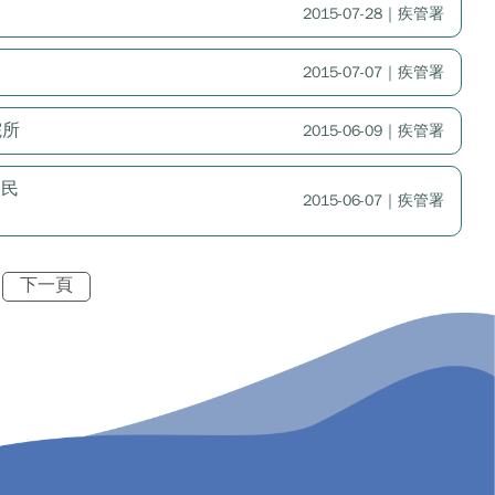
2015-07-28｜疾管署
2015-07-07｜疾管署
院所
2015-06-09｜疾管署
國民
2015-06-07｜疾管署
下一頁