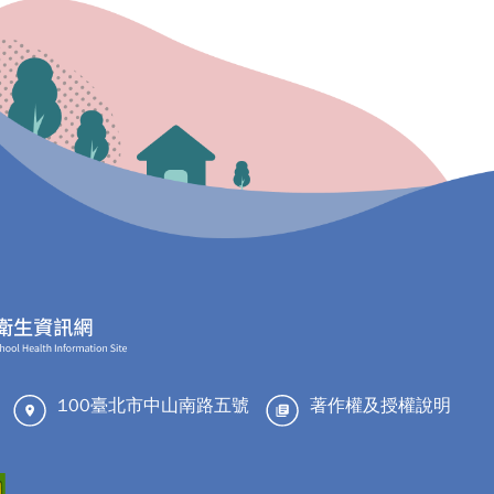
100臺北市中山南路五號
著作權及授權說明