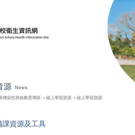
資源
News
殊傳染性肺炎教育專區
線上學習資源
線上學習資源
備課資源及工具