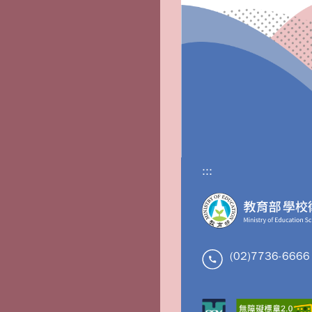
:::
(02)7736-6666