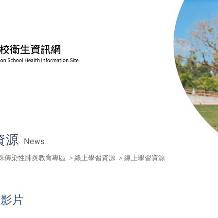
資源
News
殊傳染性肺炎教育專區
線上學習資源
線上學習資源
引影片