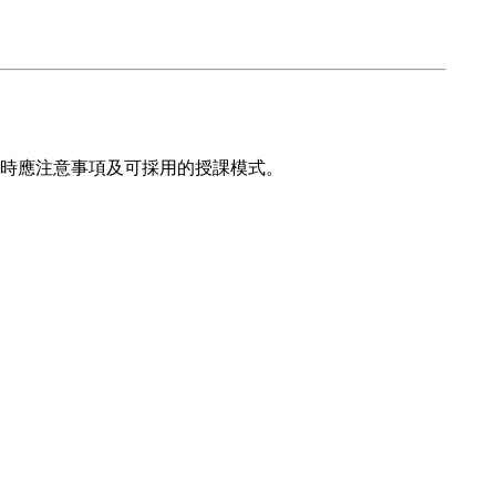
之混成教學時應注意事項及可採用的授課模式。