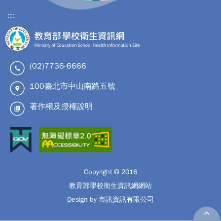
:::
(02)7736-6666
100臺北市中山南路五號
著作權及授權說明
Copyright © 2016
教育部學校衛生資訊網網站
Design by 市訊資訊有限公司