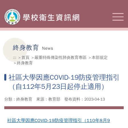
終身教育
News
:::
首頁
嚴重特殊傳染性肺炎教育專區
本部規定
終身教育
社區大學因應COVID-19防疫管理指引
（自112年5月23日起停止適用）
分類：終身教育
來源：教育部
發布資料：2023-04-13
社區大學因應COVID-19防疫管理指引（110年8月9