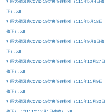
社區大學因應COVID-19防疫管理指引（111年5月4日修
正）.pdf
社區大學因應COVID-19防疫管理指引（111年5月18日
修正）.pdf
社區大學因應COVID-19防疫管理指引（111年9月6日修
正）.pdf
社區大學因應COVID-19防疫管理指引（111年10月27日
修正）.pdf
社區大學因應COVID-19防疫管理指引（111年11月9日
修正）.pdf
社區大學因應COVID-19防疫管理指引（111年11月30日
修正）（自111年12月1日生效）.pdf