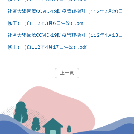
社區大學因應COVID-19防疫管理指引（112年2月20日
修正）（自112年3月6日生效）.pdf
社區大學因應COVID-19防疫管理指引（112年4月13日
修正）（自112年4月17日生效）.pdf
上一頁