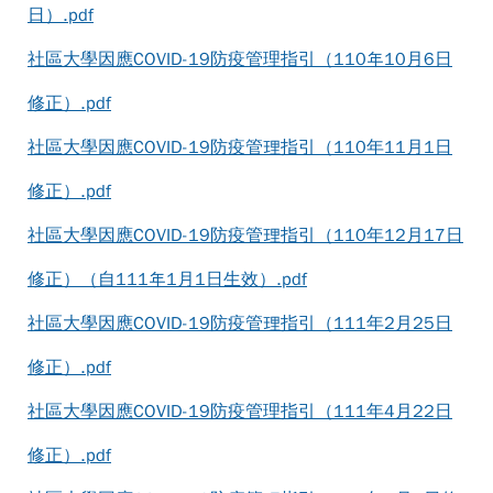
日）.pdf
社區大學因應COVID-19防疫管理指引（110年10月6日
修正）.pdf
社區大學因應COVID-19防疫管理指引（110年11月1日
修正）.pdf
社區大學因應COVID-19防疫管理指引（110年12月17日
修正）（自111年1月1日生效）.pdf
社區大學因應COVID-19防疫管理指引（111年2月25日
修正）.pdf
社區大學因應COVID-19防疫管理指引（111年4月22日
修正）.pdf