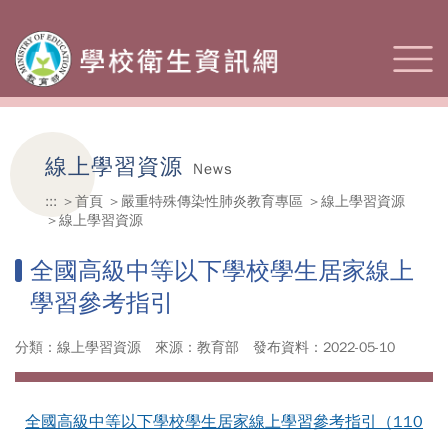
線上學習資源
News
:::
首頁
嚴重特殊傳染性肺炎教育專區
線上學習資源
線上學習資源
全國高級中等以下學校學生居家線上
學習參考指引
分類：線上學習資源
來源：教育部
發布資料：2022-05-10
全國高級中等以下學校學生居家線上學習參考指引（110