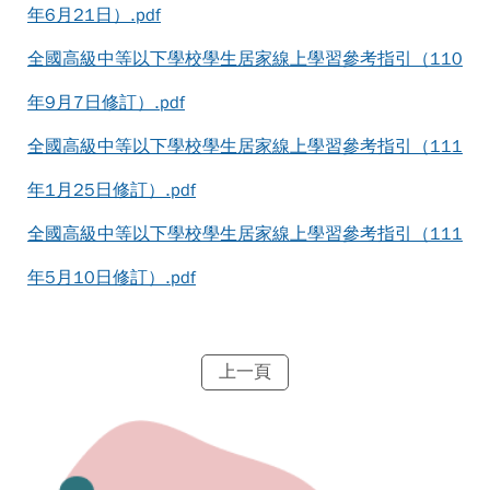
年6月21日）.pdf
全國高級中等以下學校學生居家線上學習參考指引（110
年9月7日修訂）.pdf
全國高級中等以下學校學生居家線上學習參考指引（111
年1月25日修訂）.pdf
全國高級中等以下學校學生居家線上學習參考指引（111
年5月10日修訂）.pdf
上一頁