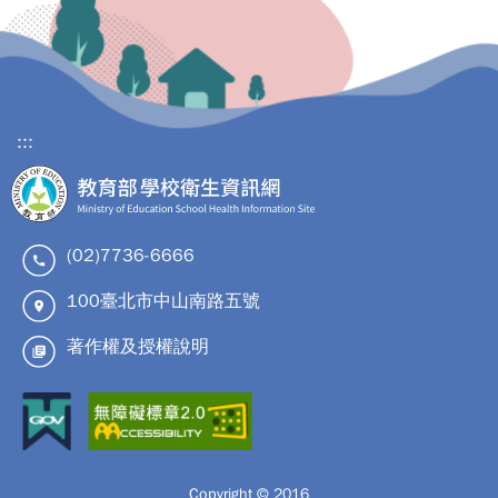
:::
(02)7736-6666
100臺北市中山南路五號
著作權及授權說明
Copyright © 2016