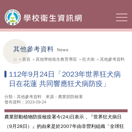
其他參考資料
News
:::
首頁
其他學校衛生教育專區
狂犬病
其他參考資料
112年9月24日「2023年世界狂犬病
日在花蓮 共同響應狂犬病防疫」
分類：其他參考資料
來源：農業部防檢署
發布資料：2023-09-24
農業部動植物防疫檢疫署今(24)日表示，『世界狂犬病日
（9月28日）』的由來是於2007年由非營利組織「全球狂