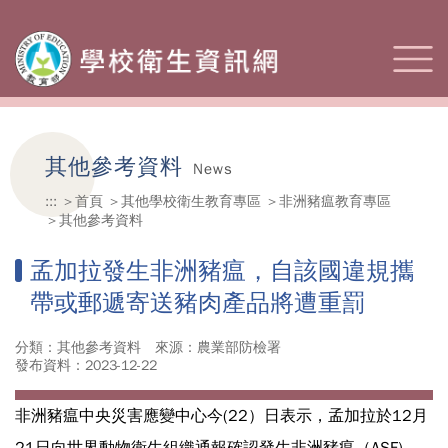
其他參考資料
News
:::
首頁
其他學校衛生教育專區
非洲豬瘟教育專區
其他參考資料
孟加拉發生非洲豬瘟，自該國違規攜
帶或郵遞寄送豬肉產品將遭重罰
分類：其他參考資料
來源：農業部防檢署
發布資料：2023-12-22
非洲豬瘟中央災害應變中心今(22）日表示，孟加拉於12月
21日向世界動物衛生組織通報確認發生非洲豬瘟（ASF)，