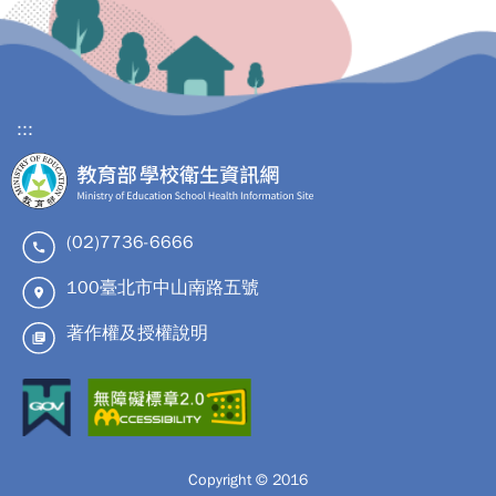
:::
(02)7736-6666
100臺北市中山南路五號
著作權及授權說明
Copyright © 2016