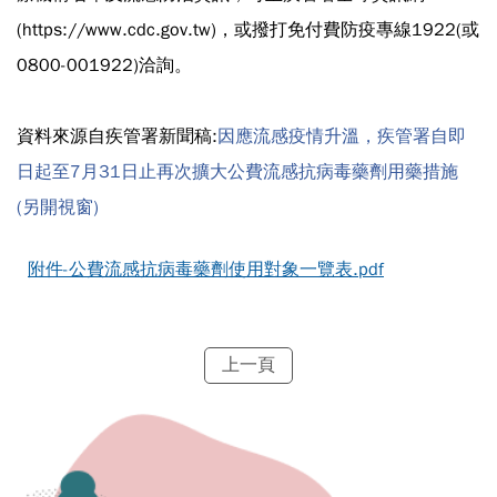
(https://www.cdc.gov.tw)，或撥打免付費防疫專線1922(或
0800-001922)洽詢。
資料來源自疾管署新聞稿:
因應流感疫情升溫，疾管署自即
日起至7月31日止再次擴大公費流感抗病毒藥劑用藥措施
(另開視窗)
附件-公費流感抗病毒藥劑使用對象一覽表.pdf
上一頁