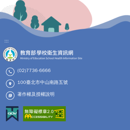
:::
(02)7736-6666
100臺北市中山南路五號
著作權及授權說明