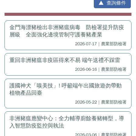
查詢條件
金門海漂豬檢出非洲豬瘟病毒 防檢署提升防疫
層級 全面強化邊境管制守護養豬產業
2026-07-17｜農業部防檢署
重回非洲豬瘟非疫區得來不易 端午送禮不踩雷
2026-06-16｜農業部防檢署
護國神犬「嗅美技」! 呼籲端午出國旅遊勿帶動
植物產品回臺
2026-05-22｜農業部防檢署
非洲豬瘟應變中心：全力輔導廚餘養豬轉型，導
入智慧防疫監控與執法
2026-03-06｜農業部防檢署