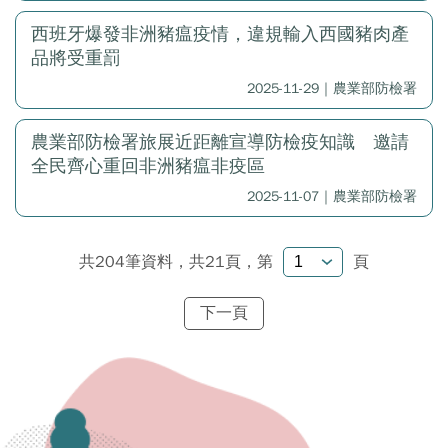
西班牙爆發非洲豬瘟疫情，違規輸入西國豬肉產
品將受重罰
2025-11-29｜農業部防檢署
農業部防檢署旅展近距離宣導防檢疫知識 邀請
全民齊心重回非洲豬瘟非疫區
2025-11-07｜農業部防檢署
共204筆資料，共21頁，
第
頁
下一頁