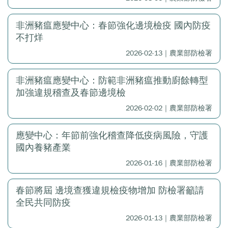
非洲豬瘟應變中心：春節強化邊境檢疫 國內防疫
不打烊
2026-02-13｜農業部防檢署
非洲豬瘟應變中心：防範非洲豬瘟推動廚餘轉型
加強違規稽查及春節邊境檢
2026-02-02｜農業部防檢署
應變中心：年節前強化稽查降低疫病風險，守護
國內養豬產業
2026-01-16｜農業部防檢署
春節將屆 邊境查獲違規檢疫物增加 防檢署籲請
全民共同防疫
2026-01-13｜農業部防檢署