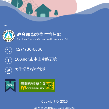
:::
(02)7736-6666
100臺北市中山南路五號
著作權及授權說明
Copyright © 2016
教育部學校衛生資訊網網站