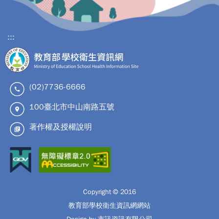
:::
(02)7736-6666
100臺北市中山南路五號
著作權及授權說明
Copyright © 2016
教育部學校衛生資訊網網站