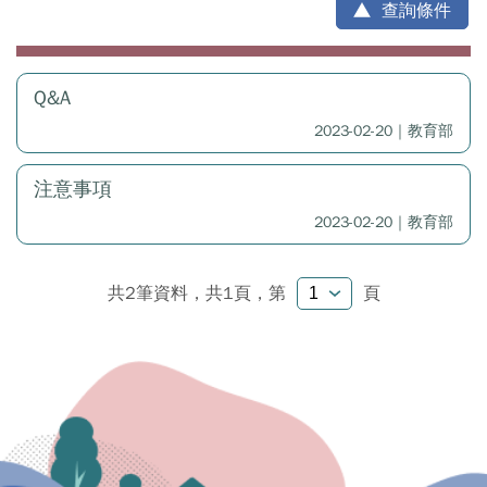
查詢條件
Q&A
2023-02-20｜教育部
注意事項
2023-02-20｜教育部
共2筆資料，共1頁，
第
頁