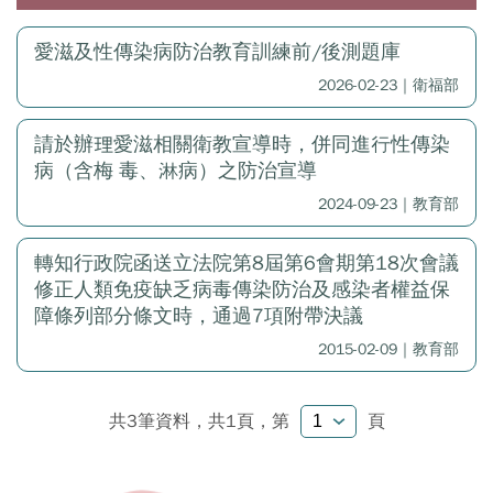
愛滋及性傳染病防治教育訓練前/後測題庫
2026-02-23｜衛福部
請於辦理愛滋相關衛教宣導時，併同進行性傳染
病（含梅 毒、淋病）之防治宣導
2024-09-23｜教育部
轉知行政院函送立法院第8屆第6會期第18次會議
修正人類免疫缺乏病毒傳染防治及感染者權益保
障條列部分條文時，通過7項附帶決議
2015-02-09｜教育部
共3筆資料，共1頁，
第
頁