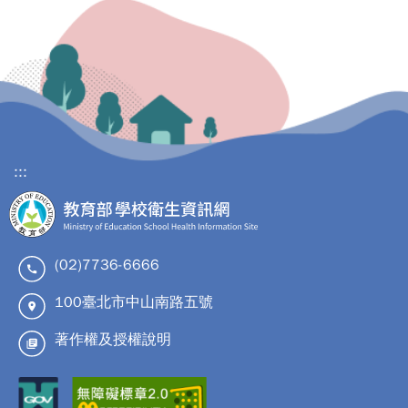
:::
(02)7736-6666
100臺北市中山南路五號
著作權及授權說明