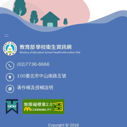
:::
(02)7736-6666
100臺北市中山南路五號
著作權及授權說明
Copyright © 2016