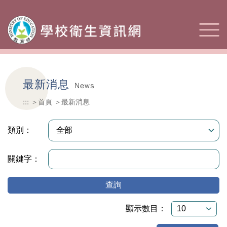
最新消息
News
:::
首頁
最新消息
類別：
關鍵字：
查詢
顯示數目：