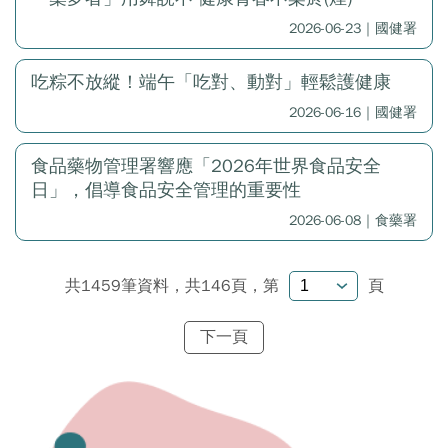
2026-06-23｜國健署
吃粽不放縱！端午「吃對、動對」輕鬆護健康
2026-06-16｜國健署
食品藥物管理署響應「2026年世界食品安全
日」，倡導食品安全管理的重要性
2026-06-08｜食藥署
共1459筆資料，共146頁，
第
頁
下一頁