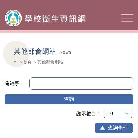
其他部會網站
News
:::
首頁
其他部會網站
關鍵字：
查詢
顯示數目：
查詢條件