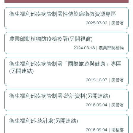
衛生福利部疾病管制署性傳染病衛教資源專區
2025-07-02｜疾管署
農業部動植物防疫檢疫署(另開視窗)
2024-03-18｜農業部防檢局
衛生福利部疾病管制署「國際旅遊與健康」專區
(另開連結)
2019-10-07｜疾管署
衛生福利部疾病管制署-統計資料(另開連結)
2016-09-04｜疾管署
衛生福利部-統計處(另開連結)
2016-09-04｜衛福部