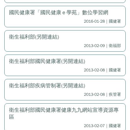
國民健康署「國民健康ｅ學苑」數位學習網
2016-01-28｜國健署
衛生福利部(另開連結)
2013-02-09｜衛福部
衛生福利部國民健康署(另開連結)
2013-02-08｜國健署
衛生福利部疾病管制署(另開連結)
2013-02-08｜疾管署
衛生福利部國民健康署健康九九網站宣導資源專
區
2013-02-07｜國健署