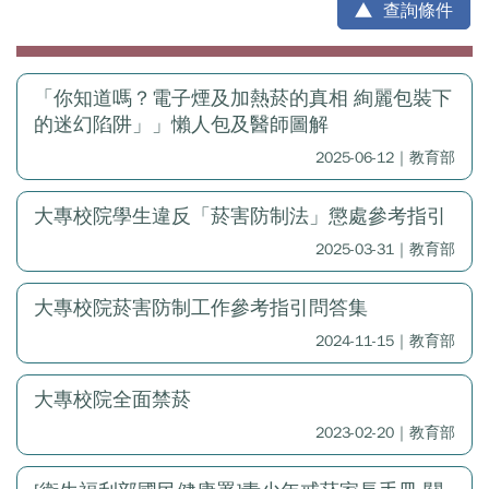
查詢條件
「你知道嗎？電子煙及加熱菸的真相 絢麗包裝下
的迷幻陷阱」」懶人包及醫師圖解
2025-06-12｜教育部
大專校院學生違反「菸害防制法」懲處參考指引
2025-03-31｜教育部
大專校院菸害防制工作參考指引問答集
2024-11-15｜教育部
大專校院全面禁菸
2023-02-20｜教育部