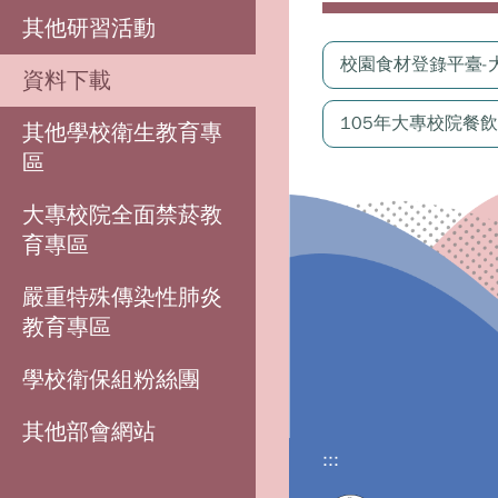
其他研習活動
校園食材登錄平臺-
資料下載
105年大專校院餐
其他學校衛生教育專
區
大專校院全面禁菸教
育專區
嚴重特殊傳染性肺炎
教育專區
學校衛保組粉絲團
其他部會網站
:::