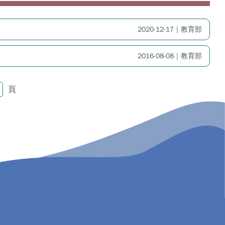
2020-12-17｜教育部
2016-08-08｜教育部
頁