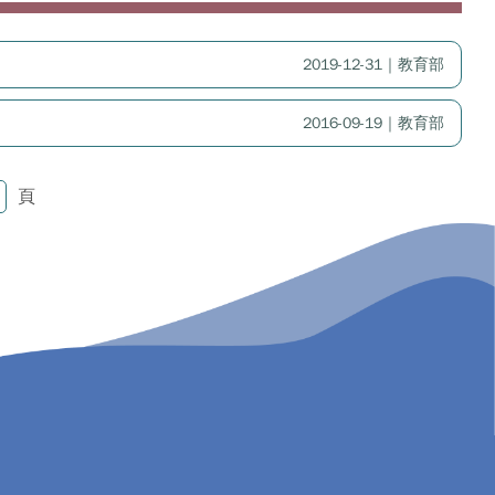
2019-12-31｜教育部
2016-09-19｜教育部
頁