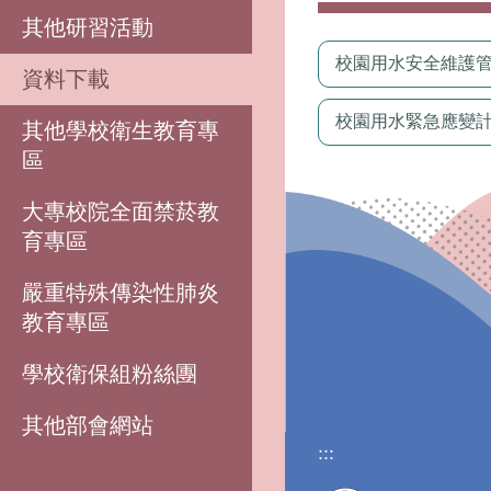
其他研習活動
校園用水安全維護管
資料下載
校園用水緊急應變計畫
其他學校衛生教育專
區
大專校院全面禁菸教
育專區
嚴重特殊傳染性肺炎
教育專區
學校衛保組粉絲團
其他部會網站
:::