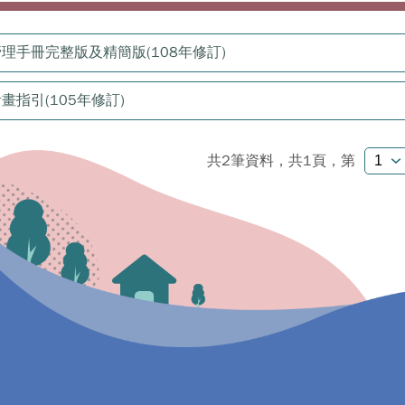
理手冊完整版及精簡版(108年修訂)
指引(105年修訂)
共2筆資料，共1頁，
第