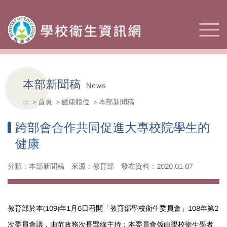
本部新聞稿
News
:::
首頁
健康體位
本部新聞稿
跨部會合作共同促進大專校院學生的
健康
分類：本部新聞稿
來源：教育部
發布資料：2020-01-07
教育部於本(109)年1月6日召開「教育部學校衛生委員會」108年第2
次委員會議，由范政務次長巽綠主持；本委員會係由學校衛生學者