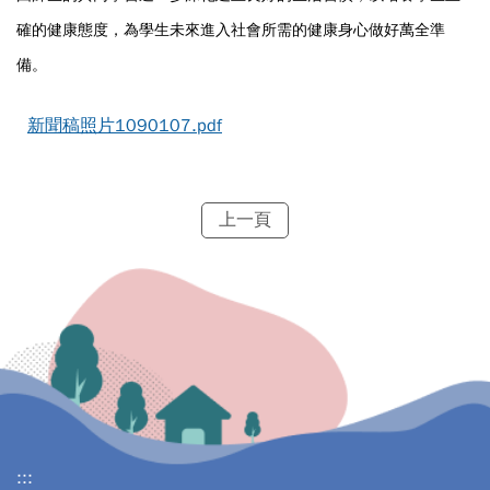
確的健康態度，為學生未來進入社會所需的健康身心做好萬全準
備。
新聞稿照片1090107.pdf
上一頁
:::