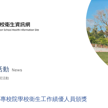
活動
News
習活動
大專校院學校衛生工作績優人員頒獎