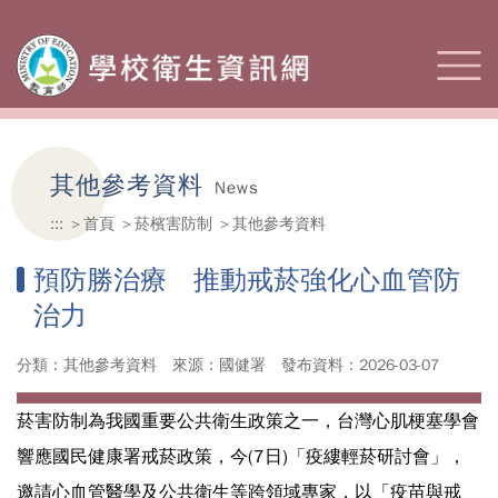
其他參考資料
News
:::
首頁
菸檳害防制
其他參考資料
預防勝治療 推動戒菸強化心血管防
治力
分類：其他參考資料
來源：國健署
發布資料：2026-03-07
菸害防制為我國重要公共衛生政策之一，台灣心肌梗塞學會
響應國民健康署戒菸政策，今(7日)「疫縷輕菸研討會」，
邀請心血管醫學及公共衛生等跨領域專家，以「疫苗與戒