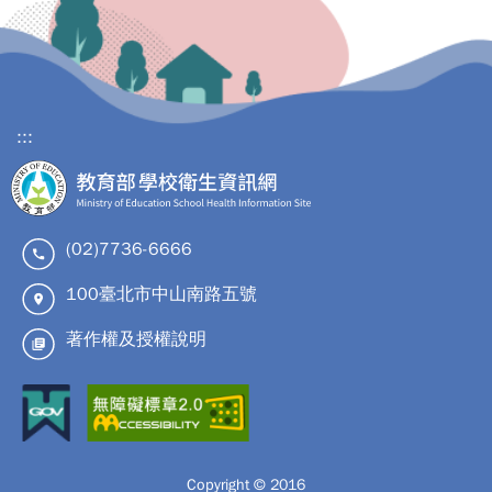
:::
(02)7736-6666
100臺北市中山南路五號
著作權及授權說明
Copyright © 2016