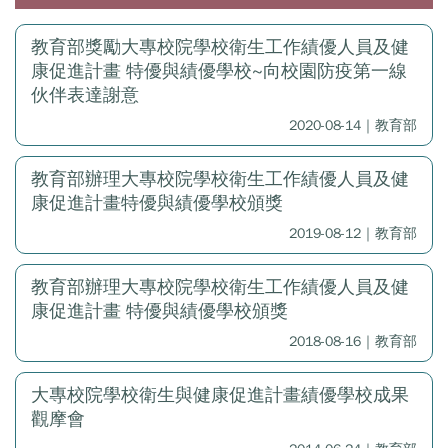
教育部獎勵大專校院學校衛生工作績優人員及健
康促進計畫 特優與績優學校~向校園防疫第一線
伙伴表達謝意
2020-08-14｜教育部
教育部辦理大專校院學校衛生工作績優人員及健
康促進計畫特優與績優學校頒獎
2019-08-12｜教育部
教育部辦理大專校院學校衛生工作績優人員及健
康促進計畫 特優與績優學校頒獎
2018-08-16｜教育部
大專校院學校衛生與健康促進計畫績優學校成果
觀摩會