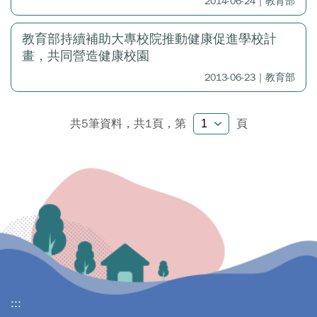
2014-06-24｜教育部
教育部持續補助大專校院推動健康促進學校計
畫，共同營造健康校園
2013-06-23｜教育部
共5筆資料，共1頁，
第
頁
:::