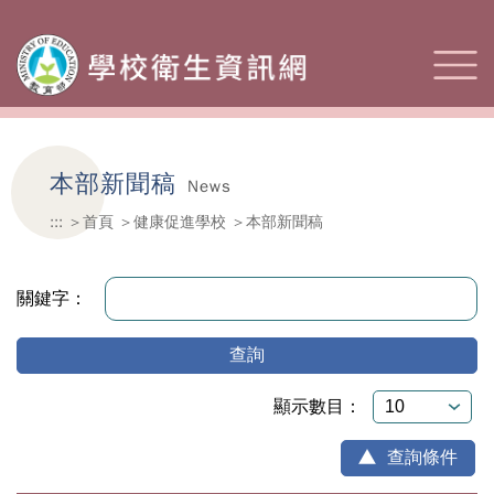
本部新聞稿
News
:::
首頁
健康促進學校
本部新聞稿
關鍵字：
查詢
顯示數目：
查詢條件