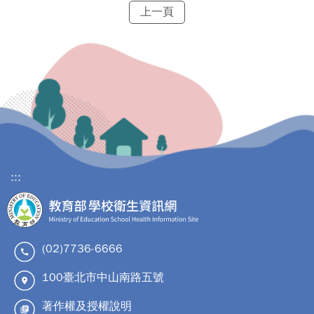
上一頁
:::
(02)7736-6666
100臺北市中山南路五號
著作權及授權說明