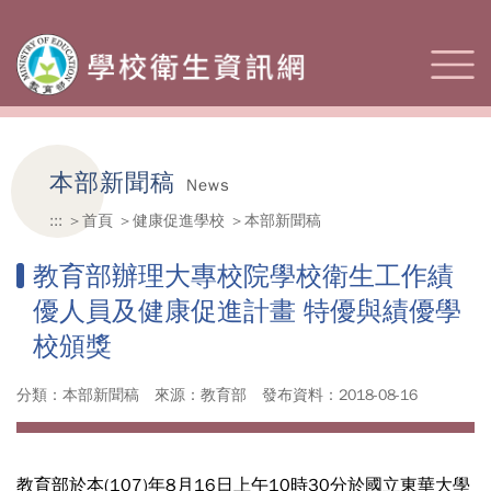
本部新聞稿
News
:::
首頁
健康促進學校
本部新聞稿
教育部辦理大專校院學校衛生工作績
優人員及健康促進計畫 特優與績優學
校頒獎
分類：本部新聞稿
來源：教育部
發布資料：2018-08-16
教育部於本(107)年8月16日上午10時30分於國立東華大學