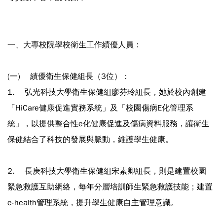
一、大專校院學校衛生工作績優人員：
(一) 績優衛生保健組長（3位）：
1. 弘光科技大學衛生保健組廖芬玲組長，她於校內創建
「HiCare健康促進實務系統」及「校園傷病E化管理系
統」，以提供整合性e化健康促進及傷病資料服務，讓衛生
保健結合了科技的發展與脈動，維護學生健康。
2. 長庚科技大學衛生保健組宋素卿組長，則是建置校園
緊急救護互助網絡，每年分層培訓師生緊急救護技能；建置
e-health管理系統，提升學生健康自主管理意識。