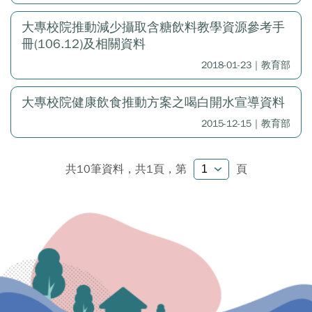
大專校院推動減少攝取含糖飲料教學資源參考手
冊(106.12)及相關資料
2018-01-23｜教育部
大專校院健康飲食推動方案之喝白開水宣導資料
2015-12-15｜教育部
共10筆資料，共1頁，
第
頁