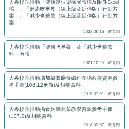
大專校院推動「健康體位架構簡報檔及附件Excel
檔」、「健康吃早餐（線上版及延伸版）行動方
案」、「減少含糖飲（線上版及延伸版）行動方
案」
2023-06-15｜教育部
大專校院推動「健康吃早餐」及「減少含糖飲
料」海報
2021-12-24｜教育部
大專校院推動增加攝取膳食纖維食物教學資源參
考手冊(108.12更新)及相關資料
2019-07-01｜教育部
大專校院推動攝食足量蔬菜教學資源參考手冊
(107.9)及相關資料
2018-09-07｜教育部