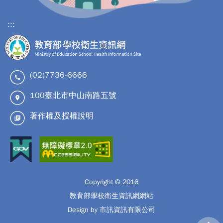
:::
(02)7736-6666
100臺北市中山南路五號
著作權及授權說明
Copyright © 2016
教育部學校衛生資訊網網站
Design by 市訊資訊有限公司