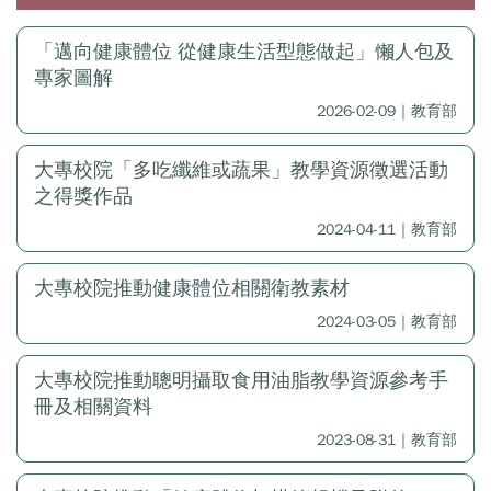
「邁向健康體位 從健康生活型態做起」懶人包及
專家圖解
2026-02-09｜教育部
大專校院「多吃纖維或蔬果」教學資源徵選活動
之得獎作品
2024-04-11｜教育部
大專校院推動健康體位相關衛教素材
2024-03-05｜教育部
大專校院推動聰明攝取食用油脂教學資源參考手
冊及相關資料
2023-08-31｜教育部