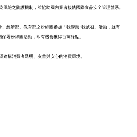
染風險之防護機制，並協助國內業者接軌國際食品安全管理體系。
會、經濟部、教育部之粉絲團參加「我響應･我號召」活動，就有
環保署粉絲團活動，即有機會獲得百萬綠點。
望建構消費者透明、友善與安心的消費環境。