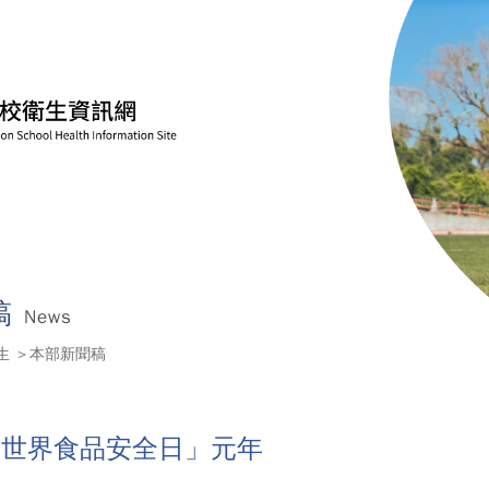
稿
News
生
本部新聞稿
「世界食品安全日」元年