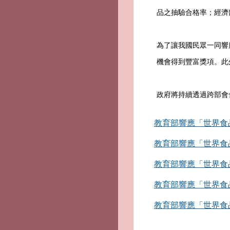
品之抽驗合格率；經濟
為了讓我國民眾一同響
機會得到豐富獎項。此
政府將持續透過跨部會
教育部響應「世界食品
教育部響應「世界食品
教育部響應「世界食品
教育部響應「世界食品
教育部響應「世界食品