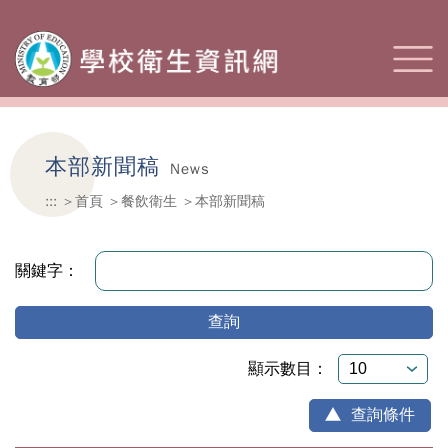
本部新聞稿
News
:::
首頁
餐飲衛生
本部新聞稿
關鍵字：
查詢
顯示數目：
查詢條件