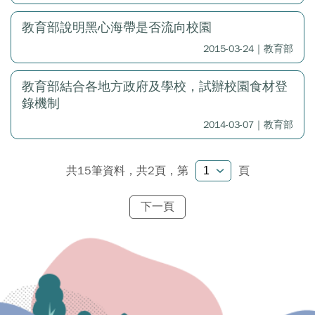
教育部說明黑心海帶是否流向校園
2015-03-24｜教育部
教育部結合各地方政府及學校，試辦校園食材登
錄機制
2014-03-07｜教育部
共15筆資料，共2頁，
第
頁
下一頁