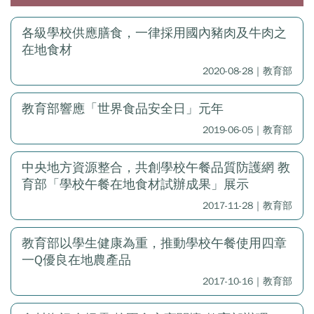
各級學校供應膳食，一律採用國內豬肉及牛肉之
在地食材
2020-08-28｜教育部
教育部響應「世界食品安全日」元年
2019-06-05｜教育部
中央地方資源整合，共創學校午餐品質防護網 教
育部「學校午餐在地食材試辦成果」展示
2017-11-28｜教育部
教育部以學生健康為重，推動學校午餐使用四章
一Q優良在地農產品
2017-10-16｜教育部