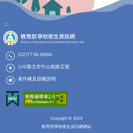
:::
(02)7736-6666
100臺北市中山南路五號
著作權及授權說明
Copyright © 2016
教育部學校衛生資訊網網站