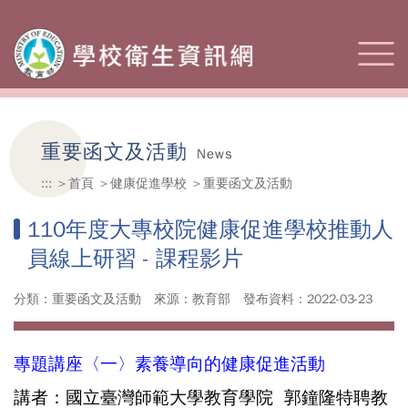
重要函文及活動
News
:::
首頁
健康促進學校
重要函文及活動
110年度大專校院健康促進學校推動人
員線上研習 - 課程影片
分類：重要函文及活動
來源：教育部
發布資料：2022-03-23
專題講座〈一〉素養導向的健康促進活動
講者：國立臺灣師範大學教育學院 郭鐘隆特聘教