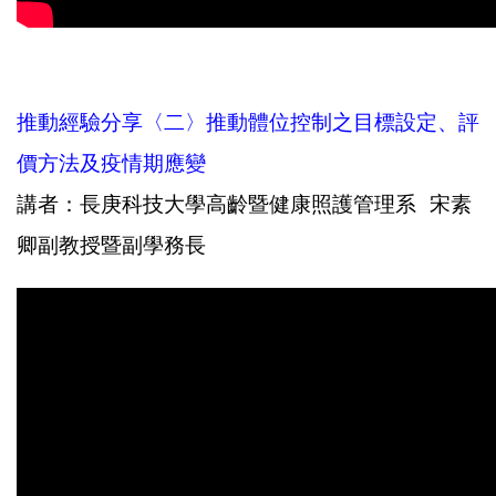
推動經驗分享〈二〉推動體位控制之目標設定、評
價方法及疫情期應變
講者：長庚科技大學高齡暨健康照護管理系 宋素
卿副教授暨副學務長