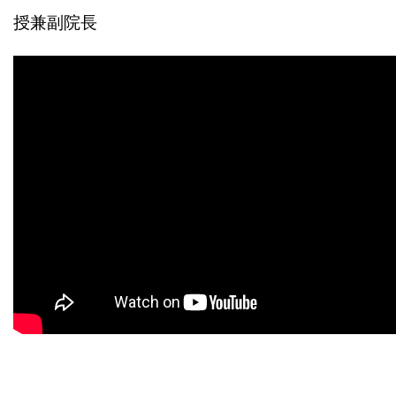
授兼副院長