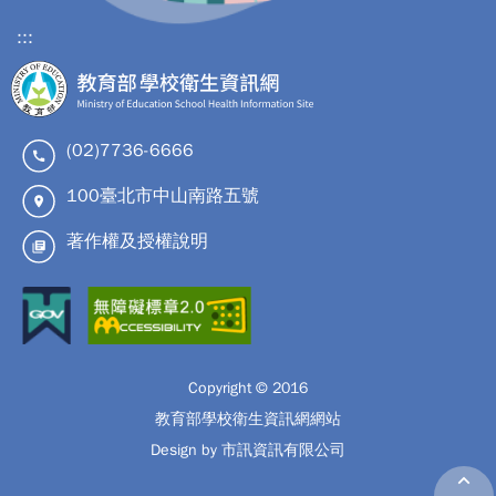
:::
(02)7736-6666
100臺北市中山南路五號
著作權及授權說明
Copyright © 2016
教育部學校衛生資訊網網站
Design by 市訊資訊有限公司